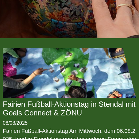
Fairien Fußball-Aktionstag in Stendal mit
Goals Connect & ZÖNU
08/08/2025
Fairien Fußball-Aktionstag Am Mittwoch, dem 06.08.2