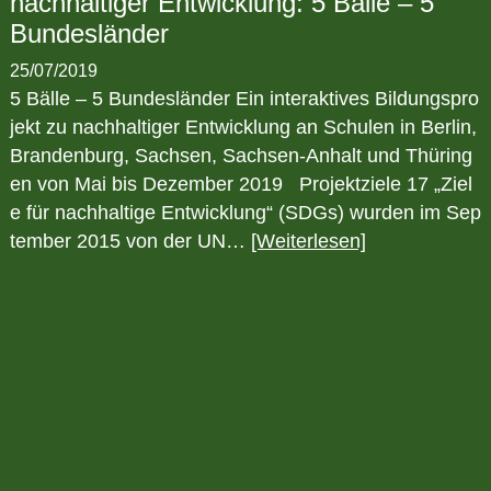
nachhaltiger Entwicklung: 5 Bälle – 5
Bundesländer
25/07/2019
5 Bälle – 5 Bundesländer Ein interaktives Bildungspro
jekt zu nachhaltiger Entwicklung an Schulen in Berlin,
Brandenburg, Sachsen, Sachsen-Anhalt und Thüring
en von Mai bis Dezember 2019 Projektziele 17 „Ziel
e für nachhaltige Entwicklung“ (SDGs) wurden im Sep
tember 2015 von der UN…
[Weiterlesen]