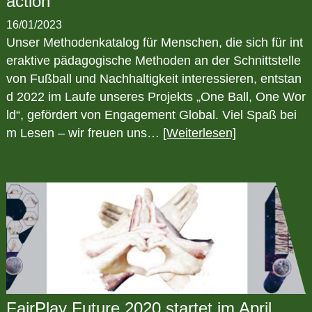
action
16/01/2023
Unser Methodenkatalog für Menschen, die sich für int
eraktive pädagogische Methoden an der Schnittstelle
von Fußball und Nachhaltigkeit interessieren, entstan
d 2022 im Laufe unseres Projekts „One Ball, One Wor
ld“, gefördert von Engagement Global. Viel Spaß bei
m Lesen – wir freuen uns…
[Weiterlesen]
FairPlay Future 2020 startet im April