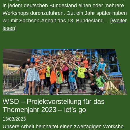
in jedem deutschen Bundesland einen oder mehrere
Workshops durchzuführen. Gut ein Jahr später haben
wir mit Sachsen-Anhalt das 13. Bundesland…
[Weiter
lesen]
WSD – Projektvorstellung für das
Themenjahr 2023 – let’s go
13/03/2023
Unsere Arbeit beinhaltet einen zweitägigen Worksho