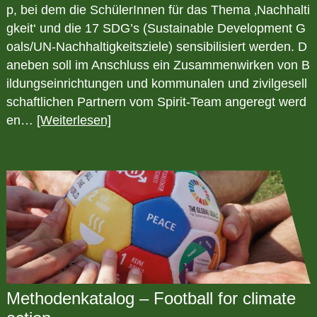
p, bei dem die SchülerInnen für das Thema ‚Nachhalti
gkeit‘ und die 17 SDG’s (Sustainable Development G
oals/UN-Nachhaltigkeitsziele) sensibilisiert werden. D
aneben soll im Anschluss ein Zusammenwirken von B
ildungseinrichtungen und kommunalen und zivilgesell
schaftlichen Partnern vom Spirit-Team angeregt werd
en…
[Weiterlesen]
Methodenkatalog – Football for climate