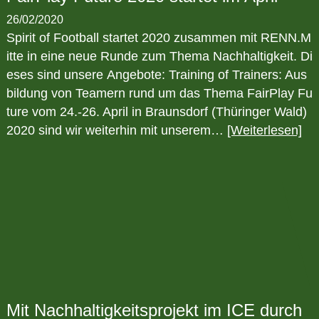
26/02/2020
Spirit of Football startet 2020 zusammen mit RENN.M
itte in eine neue Runde zum Thema Nachhaltigkeit. Di
eses sind unsere Angebote: Training of Trainers: Aus
bildung von Teamern rund um das Thema FairPlay Fu
ture vom 24.-26. April in Braunsdorf (Thüringer Wald)
2020 sind wir weiterhin mit unserem…
[Weiterlesen]
Mit Nachhaltigkeitsprojekt im ICE durch