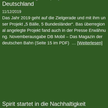
Deutschland
11/12/2019
Das Jahr 2019 geht auf die Zielgerade und mit ihm un
ser Projekt „5 Bälle, 5 Bundesländer“. Bas überregion
al angelegte Projekt fand auch in der Presse Erwähnu
ng. Novemberausgabe DB Mobil – Das Magazin der
deutschen Bahn (Seite 15 im PDF) …
[Weiterlesen]
Spirit startet in die Nachhaltigkeit