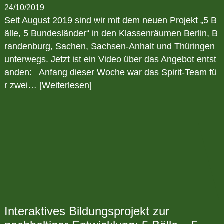
24/10/2019
Seit August 2019 sind wir mit dem neuen Projekt „5 B
älle, 5 Bundesländer“ in den Klassenräumen Berlin, B
randenburg, Sachen, Sachsen-Anhalt und Thüringen
unterwegs. Jetzt ist ein Video über das Angebot entst
anden: Anfang dieser Woche war das Spirit-Team fü
r zwei…
[Weiterlesen]
Interaktives Bildungsprojekt zur