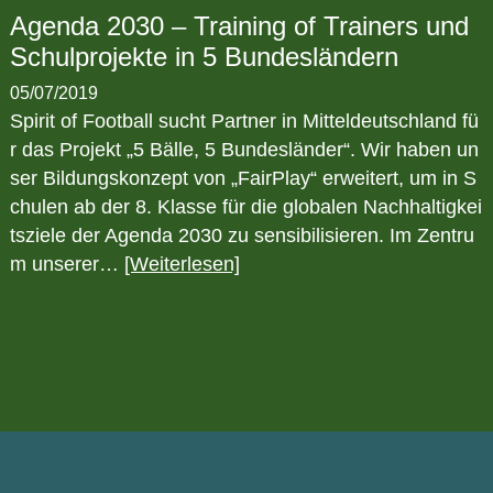
Agenda 2030 – Training of Trainers und
Schulprojekte in 5 Bundesländern
05/07/2019
Spirit of Football sucht Partner in Mitteldeutschland fü
r das Projekt „5 Bälle, 5 Bundesländer“. Wir haben un
ser Bildungskonzept von „FairPlay“ erweitert, um in S
chulen ab der 8. Klasse für die globalen Nachhaltigkei
tsziele der Agenda 2030 zu sensibilisieren. Im Zentru
m unserer…
[Weiterlesen]