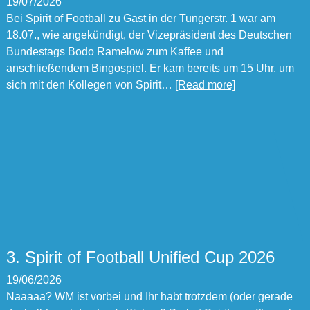
19/07/2026
Bei Spirit of Football zu Gast in der Tungerstr. 1 war am
18.07., wie angekündigt, der Vizepräsident des Deutschen
Bundestags Bodo Ramelow zum Kaffee und
anschließendem Bingospiel. Er kam bereits um 15 Uhr, um
sich mit den Kollegen von Spirit…
[Read more]
3. Spirit of Football Unified Cup 2026
19/06/2026
Naaaaa? WM ist vorbei und Ihr habt trotzdem (oder gerade