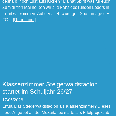
deshalb) noch Lust aufs Kicken? Da hat Spirit was für euch:
Zum dritten Mal heißen wir alle Fans des runden Leders in
Erfurt willkommen. Auf der altehrwürdigen Sportanlage des
FC…
[Read more]
Klassenzimmer Steigerwaldstadion
startet im Schuljahr 26/27
17/06/2026
Erfurt. Das Steigerwaldstadion als Klassenzimmer? Dieses
neue Angebot an der Mozartallee startet als Pilotprojekt ab