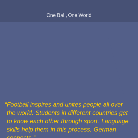
One Ball, One World
Football inspires and unites people all over
the world. Students in different countries get
to know each other through sport. Language
skills help them in this process. German
connects.