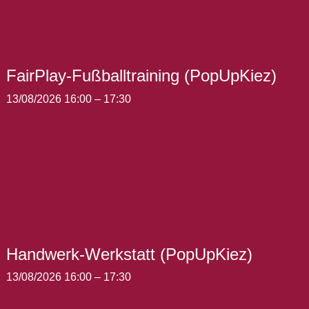
FairPlay-Fußballtraining (PopUpKiez)
13/08/2026 16:00
–
17:30
Handwerk-Werkstatt (PopUpKiez)
13/08/2026 16:00
–
17:30