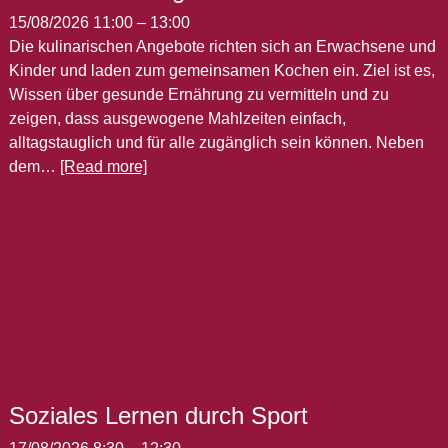
15/08/2026 11:00
–
13:00
Die kulinarischen Angebote richten sich an Erwachsene und
Kinder und laden zum gemeinsamen Kochen ein. Ziel ist es,
Wissen über gesunde Ernährung zu vermitteln und zu
zeigen, dass ausgewogene Mahlzeiten einfach,
alltagstauglich und für alle zugänglich sein können. Neben
dem…
[Read more]
Soziales Lernen durch Sport