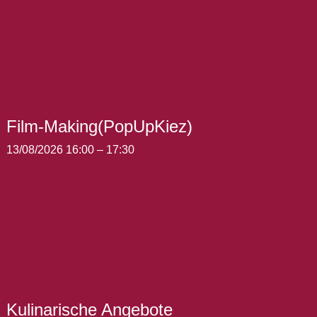
Film-Making(PopUpKiez)
13/08/2026 16:00
–
17:30
Kulinarische Angebote