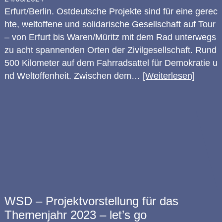
Erfurt/Berlin. Ostdeutsche Projekte sind für eine gerec
hte, weltoffene und solidarische Gesellschaft auf Tour
– von Erfurt bis Waren/Müritz mit dem Rad unterwegs
zu acht spannenden Orten der Zivilgesellschaft. Rund
500 Kilometer auf dem Fahrradsattel für Demokratie u
nd Weltoffenheit. Zwischen dem…
[Weiterlesen]
WSD – Projektvorstellung für das
Themenjahr 2023 – let’s go