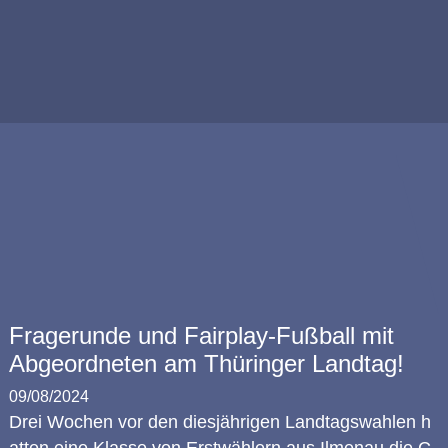
Fragerunde und Fairplay-Fußball mit
Abgeordneten am Thüringer Landtag!
09/08/2024
Drei Wochen vor den diesjährigen Landtagswahlen h