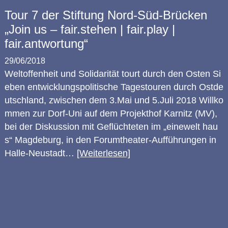
Tour 7 der Stiftung Nord-Süd-Brücken
„Join us – fair.stehen | fair.play |
fair.antwortung“
29/06/2018
Weltoffenheit und Solidarität tourt durch den Osten Si
eben entwicklungspolitische Tagestouren durch Ostde
utschland, zwischen dem 3.Mai und 5.Juli 2018 Willko
mmen zur Dorf-Uni auf dem Projekthof Karnitz (MV),
bei der Diskussion mit Geflüchteten im „einewelt hau
s“ Magdeburg, in den Forumtheater-Aufführungen in
Halle-Neustadt…
[Weiterlesen]