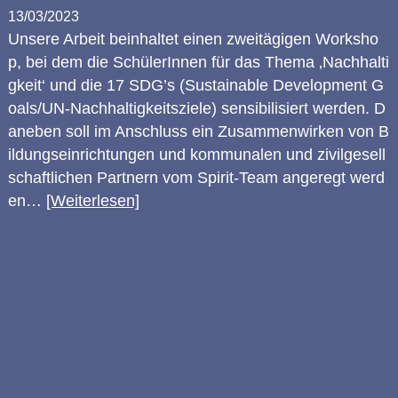
13/03/2023
Unsere Arbeit beinhaltet einen zweitägigen Worksho
p, bei dem die SchülerInnen für das Thema ‚Nachhalti
gkeit‘ und die 17 SDG’s (Sustainable Development G
oals/UN-Nachhaltigkeitsziele) sensibilisiert werden. D
aneben soll im Anschluss ein Zusammenwirken von B
ildungseinrichtungen und kommunalen und zivilgesell
schaftlichen Partnern vom Spirit-Team angeregt werd
en…
[Weiterlesen]