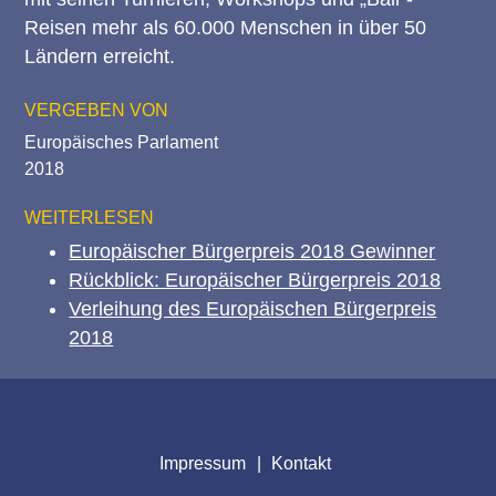
Reisen mehr als 60.000 Menschen in über 50
Ländern erreicht.
VERGEBEN VON
Europäisches Parlament
2018
WEITERLESEN
Europäischer Bürgerpreis 2018 Gewinner
Rückblick: Europäischer Bürgerpreis 2018
Verleihung des Europäischen Bürgerpreis
2018
Impressum
Kontakt