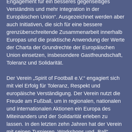
Engagement für ein besseres gegenseitiges
Verständnis und mehr Integration in der
Europäischen Union“. Ausgezeichnet werden aber
auch Initiativen, die sich für eine bessere
grenzüberschreitende Zusammenarbeit innerhalb
Europas und die praktische Anwendung der Werte
der Charta der Grundrechte der Europäischen
Union einsetzen, insbesondere Gastfreundschaft,
Toleranz und Solidarität.
Der Verein „Spirit of Football e.V.“ engagiert sich
mit viel Erfolg für Toleranz, Respekt und
europäische Verständigung. Der Verein nutzt die
Freude am Fußball, um in regionalen, nationalen
und internationalen Aktionen ein Europa des
Miteinanders und der Solidarität erleben zu
lassen. In den letzten zehn Jahren hat der Verein
mit seinen Turnieren, Workshops und „Ball“-