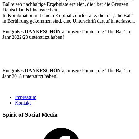
Ballreisen nachhaltige Ergebnisse erzielen, die über die Grenzen
Deutschlands hinausreichen.
In Kombination mit einem Kopfball, dürfen alle, die mit ‚The Ball‘
in Berührung gekommen sind, eine Unterschrift darauf hinterlassen.
Ein großes
DANKESCHÖN
an unsere Partner, die ‘The Ball’ im
Jahr 2022/23 unterstützt haben!
Ein großes
DANKESCHÖN
an unsere Partner, die ‘The Ball’ im
Jahr 2018 unterstützt haben!
Impressum
Kontakt
Spirit of Social Media
Facebook