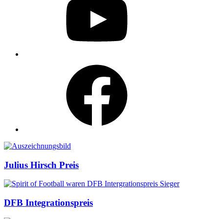
Facebook
Auszeichnungen
Julius Hirsch Preis
DFB Integrationspreis