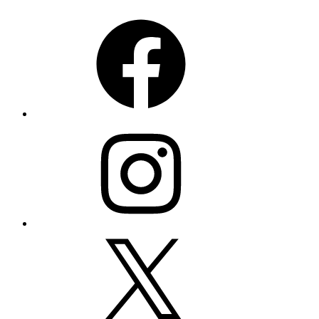
Facebook
Instagram
X