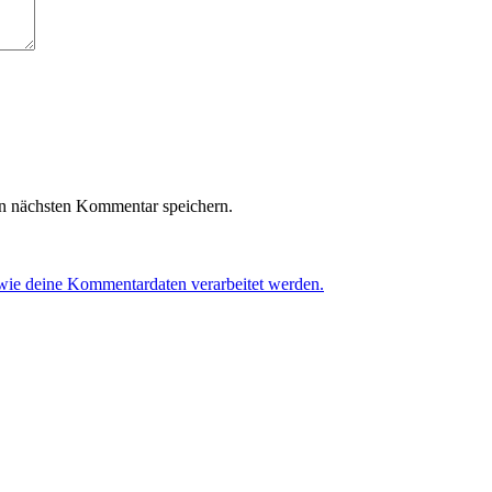
n nächsten Kommentar speichern.
 wie deine Kommentardaten verarbeitet werden.