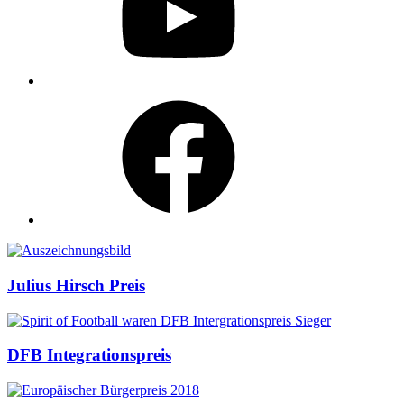
Facebook
Auszeichnungen
Julius Hirsch Preis
DFB Integrationspreis