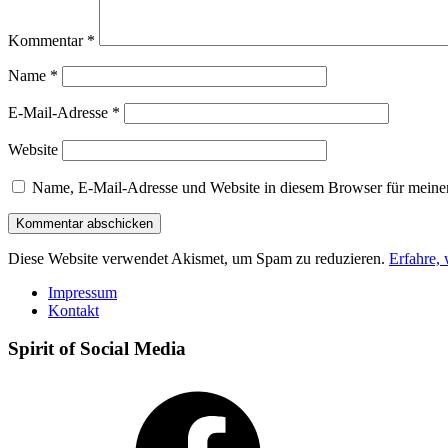
Kommentar
*
Name
*
E-Mail-Adresse
*
Website
Name, E-Mail-Adresse und Website in diesem Browser für meine
Diese Website verwendet Akismet, um Spam zu reduzieren.
Erfahre,
Impressum
Kontakt
Spirit of Social Media
Facebook