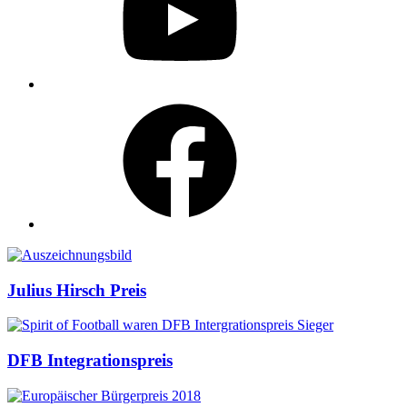
Facebook
Auszeichnungen
Julius Hirsch Preis
DFB Integrationspreis