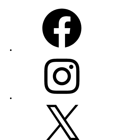
Facebook
Instagram
X