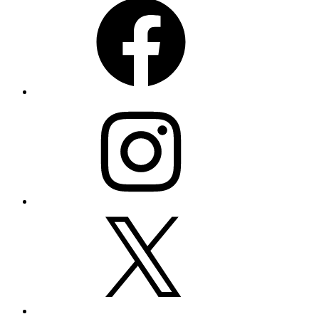
Instagram
X