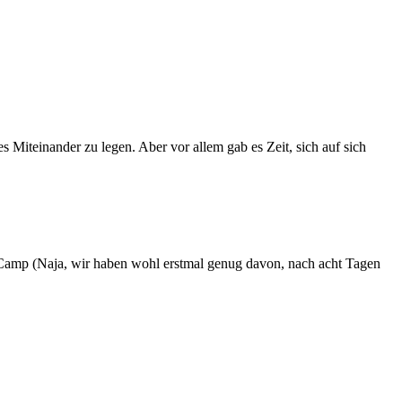
Miteinander zu legen. Aber vor allem gab es Zeit, sich auf sich
mp (Naja, wir haben wohl erstmal genug davon, nach acht Tagen