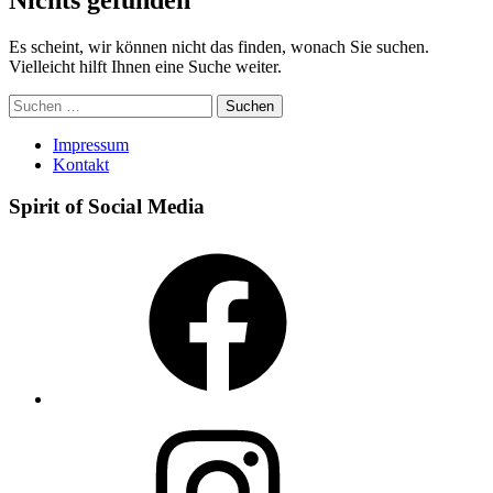
Es scheint, wir können nicht das finden, wonach Sie suchen.
Vielleicht hilft Ihnen eine Suche weiter.
Suchen
nach:
Impressum
Kontakt
Spirit of Social Media
Facebook
Instagram