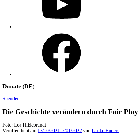
Facebook
Donate (DE)
Spenden
Die Geschichte verändern durch Fair Play
Foto: Lea Hildebrandt
Veröffentlicht am
13/10/2021
17/01/2022
von
Ulrike Enders