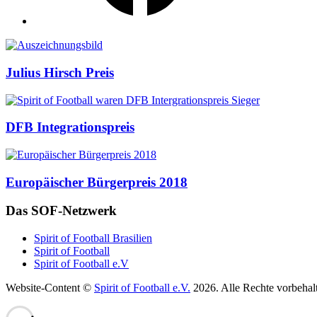
Auszeichnungen
Julius Hirsch Preis
DFB Integrationspreis
Europäischer Bürgerpreis 2018
Das SOF-Netzwerk
Spirit of Football Brasilien
Spirit of Football
Spirit of Football e.V
Website-Content ©
Spirit of Football e.V.
2026. Alle Rechte vorbehal