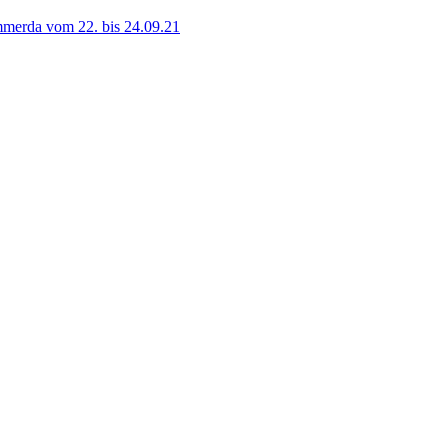
ömmerda vom 22. bis 24.09.21