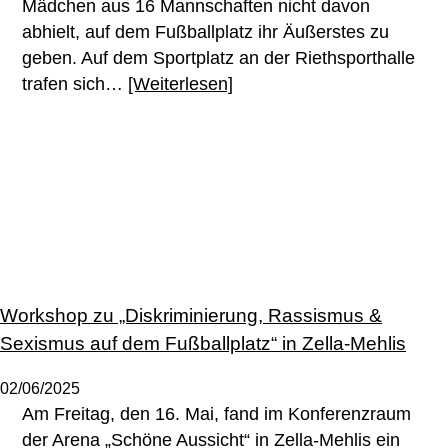
Mädchen aus 16 Mannschaften nicht davon
abhielt, auf dem Fußballplatz ihr Äußerstes zu
geben. Auf dem Sportplatz an der Riethsporthalle
trafen sich…
[Weiterlesen]
Workshop zu „Diskriminierung, Rassismus &
Sexismus auf dem Fußballplatz“ in Zella-Mehlis
02/06/2025
Am Freitag, den 16. Mai, fand im Konferenzraum
der Arena „Schöne Aussicht“ in Zella-Mehlis ein