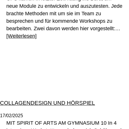
neue Module zu entwickeln und auszutesten. Jede
brachte Methoden mit um sie im Team zu
besprechen und für kommende Workshops zu
bearbeiten. Zwei davon werden hier vorgestellt:…
[Weiterlesen]
COLLAGENDESIGN UND HÖRSPIEL
17/02/2025
MIT SPIRIT OF ARTS AM GYMNASIUM 10 In 4