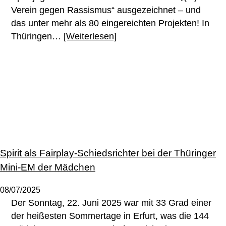
Verein gegen Rassismus“ ausgezeichnet – und
das unter mehr als 80 eingereichten Projekten! In
Thüringen…
[Weiterlesen]
Spirit als Fairplay-Schiedsrichter bei der Thüringer
Mini-EM der Mädchen
08/07/2025
Der Sonntag, 22. Juni 2025 war mit 33 Grad einer
der heißesten Sommertage in Erfurt, was die 144