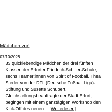
Mädchen vor!
07/10/2025
33 quicklebendige Mädchen der drei fünften
Klassen der Erfurter Friedrich-Schiller-Schule,
sechs Teamer:innen von Spirit of Football, Thea
Steder von der DFL (Deutsche Fußball Liga)-
Stiftung und Susette Schubert,
Gleichstellungsbeauftragte der Stadt Erfurt,
begingen mit einem ganztägigen Workshop den
Kick-Off des neuen…
[Weiterlesen]