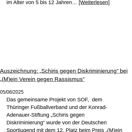
im Alter von 5 bis 12 Jahren…
[Weiterlesen]
Auszeichnung: „Schiris gegen Diskriminierung“ bei
„(M)ein Verein gegen Rassismus“
05/08/2025
Das gemeinsame Projekt von SOF, dem
Thüringer Fußballverband und der Konrad-
Adenauer-Stiftung „Schiris gegen
Diskriminierung“ wurde von der Deutschen
Sportjugend mit dem 12. Platz beim Preis „(M)ein