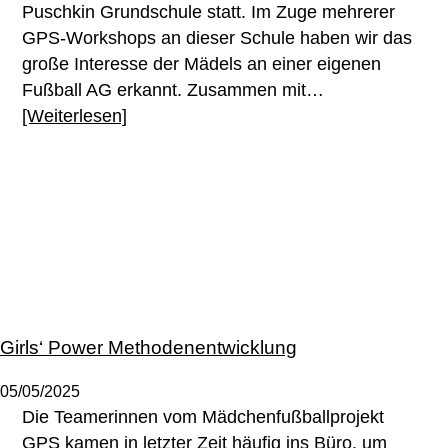
Puschkin Grundschule statt. Im Zuge mehrerer
GPS-Workshops an dieser Schule haben wir das
große Interesse der Mädels an einer eigenen
Fußball AG erkannt. Zusammen mit…
[Weiterlesen]
Girls‘ Power Methodenentwicklung
05/05/2025
Die Teamerinnen vom Mädchenfußballprojekt
GPS kamen in letzter Zeit häufig ins Büro, um