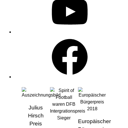
Facebook
AUSZEICHNUNGEN
Julius
Hirsch
Europäischer
Preis