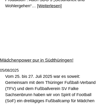
Wohlergehen“…
[Weiterlesen]
Mädchenpower pur in Südthüringen!
05/08/2025
Vom 25. bis 27. Juli 2025 war es soweit:
Gemeinsam mit dem Thüringer Fußball-Verband
(TFV) und dem Fußballverein SV Falke
Sachsenbrunn haben wir von Spirit of Football
(SoF) ein dreitägiges Fußballcamp für Mädchen