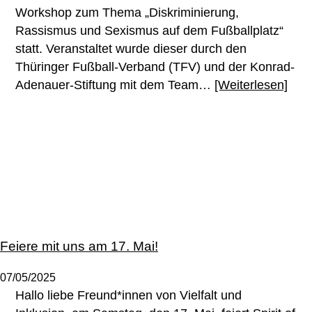
Workshop zum Thema „Diskriminierung,
Rassismus und Sexismus auf dem Fußballplatz“
statt. Veranstaltet wurde dieser durch den
Thüringer Fußball-Verband (TFV) und der Konrad-
Adenauer-Stiftung mit dem Team…
[Weiterlesen]
Feiere mit uns am 17. Mai!
07/05/2025
Hallo liebe Freund*innen von Vielfalt und