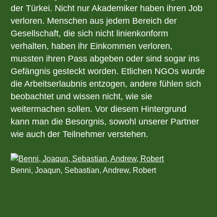
der Türkei. Nicht nur Akademiker haben ihren Job
verloren. Menschen aus jedem Bereich der
Gesellschaft, die sich nicht linienkonform
verhalten, haben ihr Einkommen verloren,
mussten ihren Pass abgeben oder sind sogar ins
Gefängnis gesteckt worden. Etlichen NGOs wurde
die Arbeitserlaubnis entzogen, andere fühlen sich
beobachtet und wissen nicht, wie sie
weitermachen sollen. Vor diesem Hintergrund
kann man die Besorgnis, sowohl unserer Partner
wie auch der Teilnehmer verstehen.
Benni, Joaqun, Sebastian, Andrew, Robert