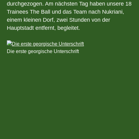
durchgezogen. Am nächsten Tag haben unsere 18
Trainees The Ball und das Team nach Nukriani,
einem kleinen Dorf, zwei Stunden von der
Hauptstadt entfernt, begleitet.
Die erste georgische Unterschrift