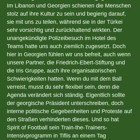
Im Libanon und Georgien schienen die Menschen
stolz auf ihre Kultur zu sein und begierig darauf,
sie mit uns zu teilen, während sie in der Türkei
sehr vorsichtig und zurückhaltend wirkten. Der
unangekündigte Polizeibesuch im Hotel des
Teams hatte uns auch ziemlich zugesetzt. Doch
hier in Georgien fühlen wir uns befreit, auch wenn
unsere Partner, die Friedrich-Ebert-Stiftung und
die Iris Gruppe, auch ihre organisatorischen
Schwierigkeiten hatten. Wenn du mit dem Ball
verreist, musst du sehr flexibel sein, denn die
Agenda verändert sich ständig. Eigentlich sollte
der georgische Präsident unterschreiben, doch
interne politische Gegebenheiten und Proteste auf
den Straßen verhinderten dieses. Und so hat
Spirit of Football sein Train-the-Trainers-
Intensivprogramm in Tiflis an einem Tag