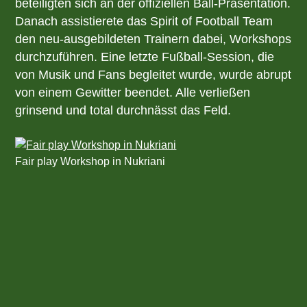
beteiligten sich an der offiziellen Ball-Präsentation.
Danach assistierete das Spirit of Football Team
den neu-ausgebildeten Trainern dabei, Workshops
durchzuführen. Eine letzte Fußball-Session, die
von Musik und Fans begleitet wurde, wurde abrupt
von einem Gewitter beendet. Alle verließen
grinsend und total durchnässt das Feld.
Fair play Workshop in Nukriani