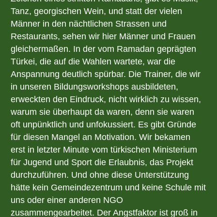
Tanz, georgischen Wein, und statt der vielen
Männer in den nächtlichen Strassen und
Restaurants, sehen wir hier Männer und Frauen
gleichermaßen. In der vom Ramadan geprägten
Türkei, die auf die Wahlen wartete, war die
Anspannung deutlich spürbar. Die Trainer, die wir
in unseren Bildungsworkshops ausbildeten,
erweckten den Eindruck, nicht wirklich zu wissen,
warum sie überhaupt da waren, denn sie waren
oft unpünktlich und unfokussiert. Es gibt Gründe
für diesen Mangel an Motivation. Wir bekamen
erst in letzter Minute vom türkischen Ministerium
für Jugend und Sport die Erlaubnis, das Projekt
durchzuführen. Und ohne diese Unterstützung
hätte kein Gemeindezentrum und keine Schule mit
uns oder einer anderen NGO
zusammengearbeitet. Der Angstfaktor ist groß in