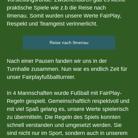
praktische Spiele wie z.b die Reise nach
Ilmenau. Somit wurden unsere Werte FairPlay,
Respekt und Teamgeist verinnerlicht.
Reise nach Ilmenau
Nach einer Pausen fanden wir uns in der
Turnhalle zusammen. Nun war es endlich Zeit für
unser Fairplayfußballturnier.
In 4 Mannschaften wurde Fußball mit FairPlay-
Regeln gespielt. Gemeinschaftlich respektvoll und
mit viel Spaß gelang es, unsere Werte spielerisch
zu übermitteln. Die Regeln des Spiels konnten
schnell verstanden und umgesetzt werden. Sie
sind nicht nur im Sport, sondern auch in unserem