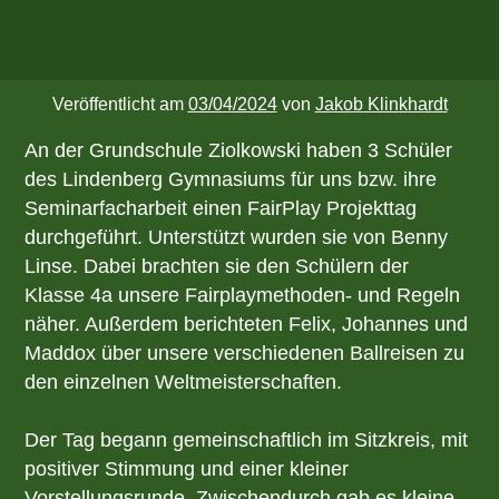
Veröffentlicht am
03/04/2024
von
Jakob Klinkhardt
An der Grundschule Ziolkowski haben 3 Schüler
des Lindenberg Gymnasiums für uns bzw. ihre
Seminarfacharbeit einen FairPlay Projekttag
durchgeführt. Unterstützt wurden sie von Benny
Linse. Dabei brachten sie den Schülern der
Klasse 4a unsere Fairplaymethoden- und Regeln
näher. Außerdem berichteten Felix, Johannes und
Maddox über unsere verschiedenen Ballreisen zu
den einzelnen Weltmeisterschaften.
Der Tag begann gemeinschaftlich im Sitzkreis, mit
positiver Stimmung und einer kleiner
Vorstellungsrunde. Zwischendurch gab es kleine