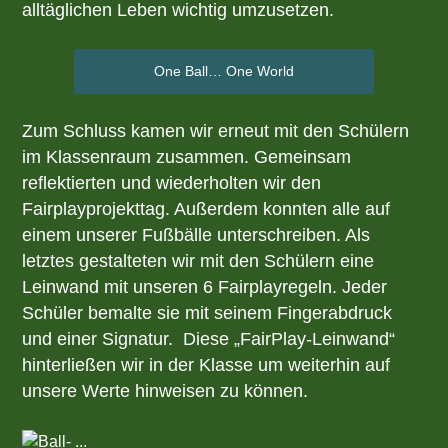
alltäglichen Leben wichtig umzusetzen.
One Ball… One World
Zum Schluss kamen wir erneut mit den Schülern
im Klassenraum zusammen. Gemeinsam
reflektierten und wiederholten wir den
Fairplayprojekttag. Außerdem konnten alle auf
einem unserer Fußbälle unterschreiben. Als
letztes gestalteten wir mit den Schülern eine
Leinwand mit unseren 6 Fairplayregeln. Jeder
Schüler bemalte sie mit seinem Fingerabdruck
und einer Signatur. Diese „FairPlay-Leinwand“
hinterließen wir in der Klasse um weiterhin auf
unsere Werte hinweisen zu können.