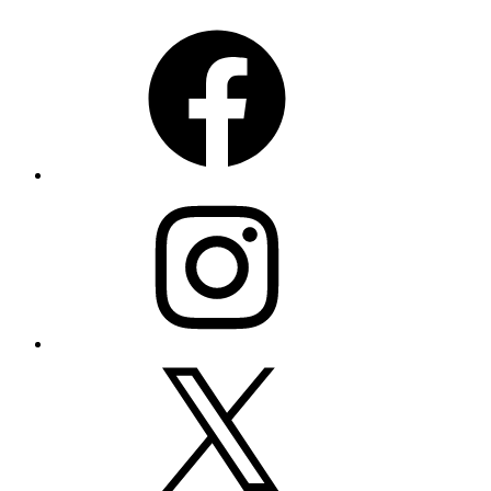
Facebook
Instagram
X