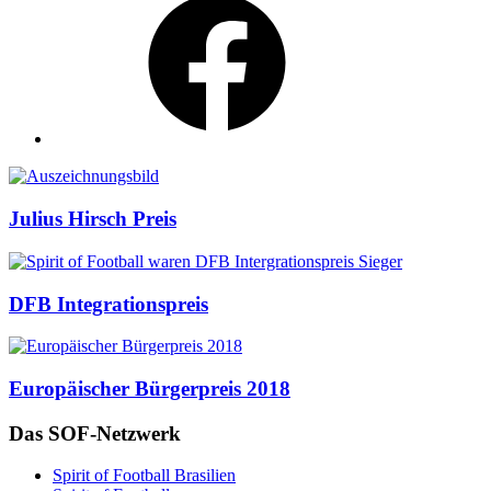
Auszeichnungen
Julius Hirsch Preis
DFB Integrationspreis
Europäischer Bürgerpreis 2018
Das SOF-Netzwerk
Spirit of Football Brasilien