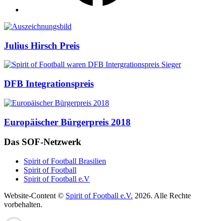
Auszeichnungen
Julius Hirsch Preis
DFB Integrationspreis
Europäischer Bürgerpreis 2018
Das SOF-Netzwerk
Spirit of Football Brasilien
Spirit of Football
Spirit of Football e.V
Website-Content ©
Spirit of Football e.V.
2026. Alle Rechte
vorbehalten.