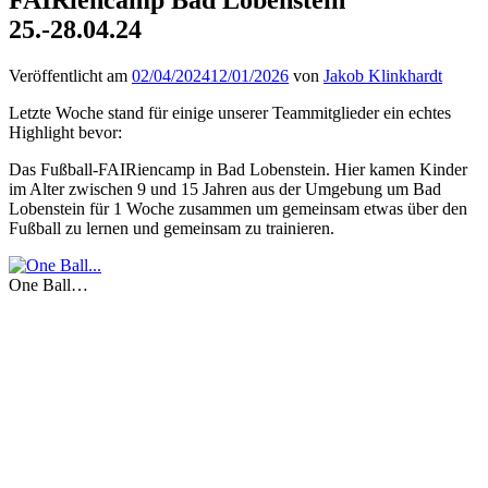
25.-28.04.24
Veröffentlicht am
02/04/2024
12/01/2026
von
Jakob Klinkhardt
Letzte Woche stand für einige unserer Teammitglieder ein echtes
Highlight bevor:
Das Fußball-FAIRiencamp in Bad Lobenstein. Hier kamen Kinder
im Alter zwischen 9 und 15 Jahren aus der Umgebung um Bad
Lobenstein für 1 Woche zusammen um gemeinsam etwas über den
Fußball zu lernen und gemeinsam zu trainieren.
One Ball…