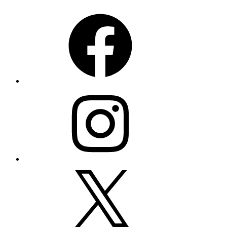
Facebook
Instagram
X