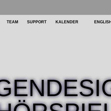
TEAM
SUPPORT
KALENDER
ENGLIS
GENDESI