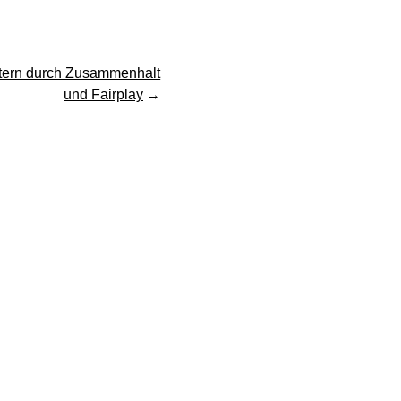
stern durch Zusammenhalt
und Fairplay