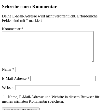
Schreibe einen Kommentar
Deine E-Mail-Adresse wird nicht veröffentlicht.
Erforderliche
Felder sind mit
*
markiert
Kommentar
*
Name
*
E-Mail-Adresse
*
Website
Name, E-Mail-Adresse und Website in diesem Browser für
meinen nächsten Kommentar speichern.