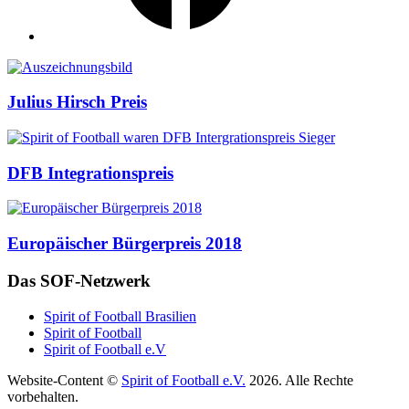
Auszeichnungen
Julius Hirsch Preis
DFB Integrationspreis
Europäischer Bürgerpreis 2018
Das SOF-Netzwerk
Spirit of Football Brasilien
Spirit of Football
Spirit of Football e.V
Website-Content ©
Spirit of Football e.V.
2026. Alle Rechte
vorbehalten.