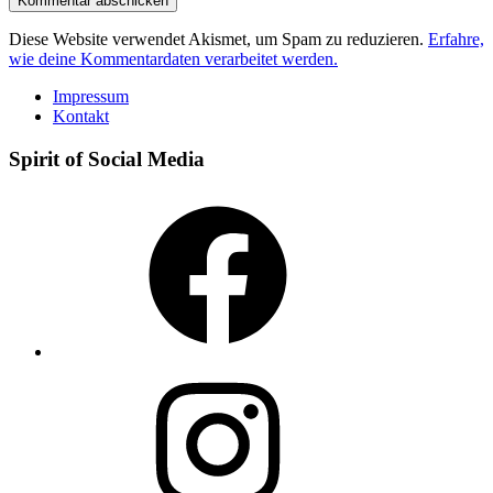
Diese Website verwendet Akismet, um Spam zu reduzieren.
Erfahre,
wie deine Kommentardaten verarbeitet werden.
Impressum
Kontakt
Spirit of Social Media
Facebook
Instagram