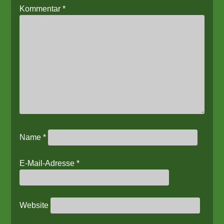
Kommentar
*
Name
*
E-Mail-Adresse
*
Website