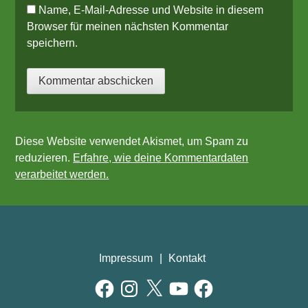
Name, E-Mail-Adresse und Website in diesem
Browser für meinen nächsten Kommentar
speichern.
Diese Website verwendet Akismet, um Spam zu
reduzieren.
Erfahre, wie deine Kommentardaten
verarbeitet werden.
Impressum
Kontakt
Facebook
Instagram
X
YouTube
Facebook