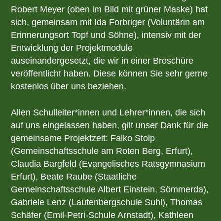
Robert Meyer (oben im Bild mit grüner Maske) hat
sich, gemeinsam mit Ida Forbriger (Voluntärin am
Erinnerungsort Topf und Söhne), intensiv mit der
Entwicklung der Projektmodule
auseinandergesetzt, die wir in einer Broschüre
veröffentlicht haben. Diese können Sie sehr gerne
kostenlos über uns beziehen.
Allen Schulleiter*innen und Lehrer*innen, die sich
auf uns eingelassen haben, gilt unser Dank für die
gemeinsame Projektzeit: Falko Stolp
(Gemeinschaftsschule am Roten Berg, Erfurt),
Claudia Bargfeld (Evangelisches Ratsgymnasium
Erfurt), Beate Raube (Staatliche
Gemeinschaftsschule Albert Einstein, Sömmerda),
Gabriele Lenz (Lautenbergschule Suhl), Thomas
Schäfer (Emil-Petri-Schule Arnstadt), Kathleen