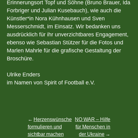
Erinnerungsort Topf und Söhne (Bruno Brauer, Ida
Forbriger und Julian Kusebauch), wie auch die
Künstler*in Nora Kühnhausen und Sven
Messerschmidt, im Einsatz. Wir bedanken uns
ausdrücklich für ihr unverzichtbares Engagement,
ebenso wie Sebastian Stützer für die Fotos und
Marlen Mahrle für die grafische Gestaltung der
Broschüre.
Ulrike Enders
im Namen von Spirit of Football e.V.
Beitragsnavigation
Herzenswünsche
NO WAR – Hilfe
formulieren und
für Menschen in
sichtbar machen
der Ukraine