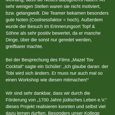
sehr wenigen Stellen waren sie nicht motiviert,
bzw. gelangweilt. Die Teamer bekamen besonders
gute Noten (Coolnessfaktor = hoch). Außerdem
wurde der Besuch im Erinnerungsort Topf &
Söhne als sehr positiv bewertet, da er manche
Dinge, über die sonst nur geredet werden,
greifbarer machte.
Bei der Besprechung des Films „Mazel Tov
Cocktail“ sagte ein Schüler: „Ich glaube daran: der
Tobi wird sich ändern. Er muss nur auch mal so
einen Workshop wie diesen mitmachen!“
Wir sind sehr dankbar, dass wir durch die
Förderung von „1700 Jahre jüdisches Leben e.V.“
dieses Projekt realisieren konnten und selbst viel
dazu lernen durften. Besonders unser Kollege