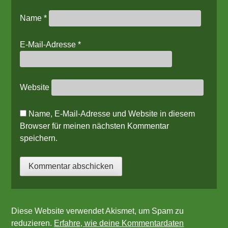
Name
*
E-Mail-Adresse
*
Website
Name, E-Mail-Adresse und Website in diesem
Browser für meinen nächsten Kommentar
speichern.
Diese Website verwendet Akismet, um Spam zu
reduzieren.
Erfahre, wie deine Kommentardaten