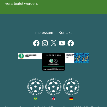
verarbeitet werden.
Impressum
Kontakt
Facebook
Instagram
X
YouTube
Facebook
AUSZEICHNUNGEN