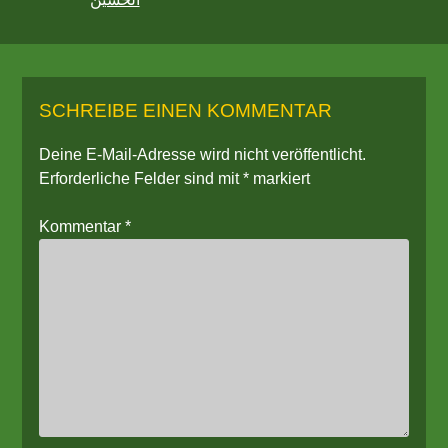
SCHREIBE EINEN KOMMENTAR
Deine E-Mail-Adresse wird nicht veröffentlicht.
Erforderliche Felder sind mit
*
markiert
Kommentar
*