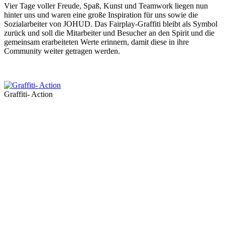
Vier Tage voller Freude, Spaß, Kunst und Teamwork liegen nun
hinter uns und waren eine große Inspiration für uns sowie die
Sozialarbeiter von JOHUD. Das Fairplay-Graffiti bleibt als Symbol
zurück und soll die Mitarbeiter und Besucher an den Spirit und die
gemeinsam erarbeiteten Werte erinnern, damit diese in ihre
Community weiter getragen werden.
Graffiti- Action