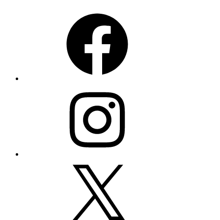
Facebook
Instagram
X