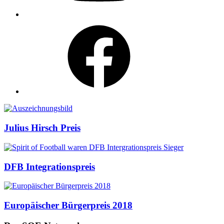
Facebook
Auszeichnungen
Julius Hirsch Preis
DFB Integrationspreis
Europäischer Bürgerpreis 2018