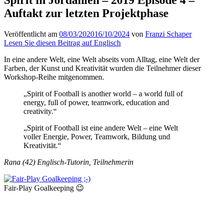
Auftakt zur letzten Projektphase
Veröffentlicht am
08/03/2020
16/10/2024
von
Franzi Schaper
Lesen Sie diesen Beitrag auf Englisch
In eine andere Welt, eine Welt abseits vom Alltag, eine Welt der
Farben, der Kunst und Kreativität wurden die Teilnehmer dieser
Workshop-Reihe mitgenommen.
„Spirit of Football is another world – a world full of
energy, full of power, teamwork, education and
creativity.“
„Spirit of Football ist eine andere Welt – eine Welt
voller Energie, Power, Teamwork, Bildung und
Kreativität.“
Rana (42) Englisch-Tutorin, Teilnehmerin
Fair-Play Goalkeeping 😉