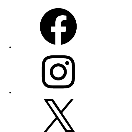
Facebook
Instagram
X