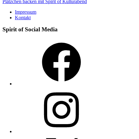
Plätzchen backen mit Spirit of Kulturabend
Impressum
Kontakt
Spirit of Social Media
Facebook
Instagram
X