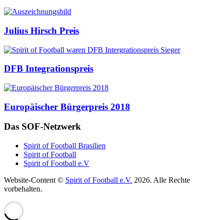
Auszeichnungen
Julius Hirsch Preis
DFB Integrationspreis
Europäischer Bürgerpreis 2018
Das SOF-Netzwerk
Spirit of Football Brasilien
Spirit of Football
Spirit of Football e.V
Website-Content ©
Spirit of Football e.V.
2026. Alle Rechte
vorbehalten.