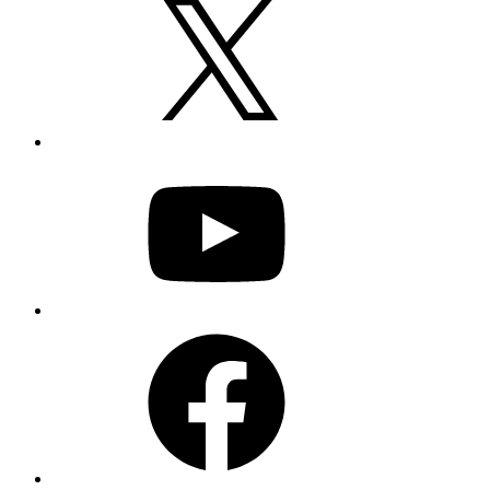
YouTube
Facebook