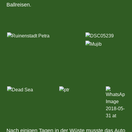
Ballreisen.
Nach einigen Tagen in der Wüste musste das Auto