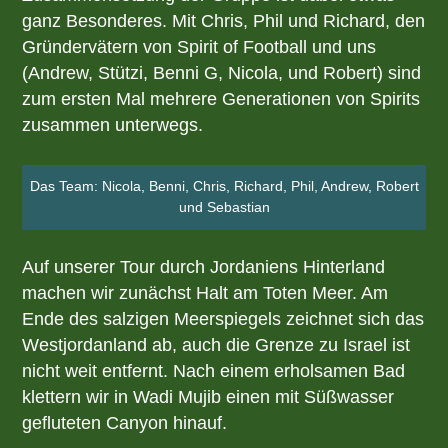
ganz Besonderes. Mit Chris, Phil und Richard, den
Gründervätern von Spirit of Football und uns
(Andrew, Stützi, Benni G, Nicola, und Robert) sind
zum ersten Mal mehrere Generationen von Spirits
zusammen unterwegs.
Das Team: Nicola, Benni, Chris, Richard, Phil, Andrew, Robert
und Sebastian
Auf unserer Tour durch Jordaniens Hinterland
machen wir zunächst Halt am Toten Meer. Am
Ende des salzigen Meerspiegels zeichnet sich das
Westjordanland ab, auch die Grenze zu Israel ist
nicht weit entfernt. Nach einem erholsamen Bad
klettern wir in Wadi Mujib einen mit Süßwasser
gefluteten Canyon hinauf.