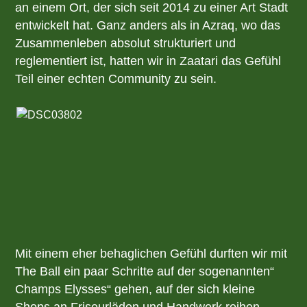
an einem Ort, der sich seit 2014 zu einer Art Stadt
entwickelt hat. Ganz anders als in Azraq, wo das
Zusammenleben absolut strukturiert und
reglementiert ist, hatten wir in Zaatari das Gefühl
Teil einer echten Community zu sein.
Mit einem eher behaglichen Gefühl durften wir mit
The Ball ein paar Schritte auf der sogenannten“
Champs Elysses“ gehen, auf der sich kleine