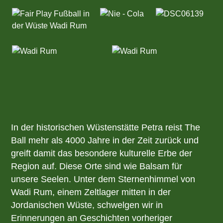
In der historischen Wüstenstätte Petra reist The
Ball mehr als 4000 Jahre in der Zeit zurück und
greift damit das besondere kulturelle Erbe der
Region auf. Diese Orte sind wie Balsam für
unsere Seelen. Unter dem Sternenhimmel von
Wadi Rum, einem Zeltlager mitten in der
Jordanischen Wüste, schwelgen wir in
Erinnerungen an Geschichten vorheriger