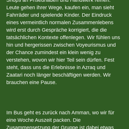
Shops an Friseurläden und Handwerk reihen.
Leute gehen ihrer Wege, kaufen ein, man sieht
Fahrräder und spielende Kinder. Der Eindruck
eines vermeintlich normalen Zusammenlebens
wird erst durch Gespräche korrigiert, die die
tatsächlichen Kontexte offenlegen. Wir fühlen uns
hin und hergerissen zwischen Voyeurismus und
der Chance zumindest ein klein wenig zu
verstehen, wovon wir hier Teil sein dürfen. Fest
steht, dass uns die Erlebnisse in Azraq und
Zaatari noch länger beschäftigen werden. Wir
brauchen eine Pause.
Im Bus geht es zurück nach Amman, wo wir für
eine Woche Auszeit packen. Die
Zusammensetzung der Gruppe ist dabei etwas