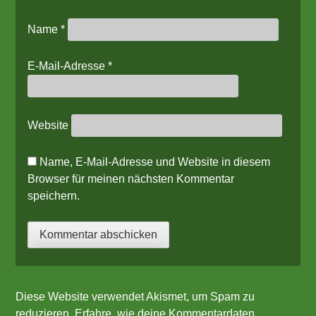
Name
*
E-Mail-Adresse
*
Website
Name, E-Mail-Adresse und Website in diesem
Browser für meinen nächsten Kommentar
speichern.
Diese Website verwendet Akismet, um Spam zu
reduzieren.
Erfahre, wie deine Kommentardaten