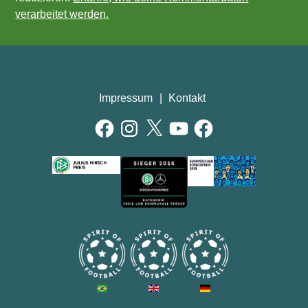
verarbeitet werden.
Impressum
Kontakt
Facebook
Instagram
X
YouTube
Facebook
AUSZEICHNUNGEN