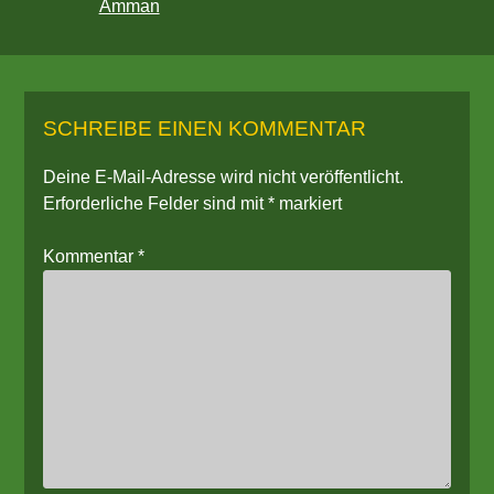
Amman
SCHREIBE EINEN KOMMENTAR
Deine E-Mail-Adresse wird nicht veröffentlicht.
Erforderliche Felder sind mit
*
markiert
Kommentar
*