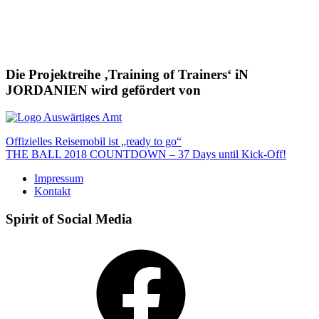
Die Projektreihe ‚Training of Trainers‘ iN
JORDANIEN wird gefördert von
Beitragsnavigation
Offizielles Reisemobil ist „ready to go“
THE BALL 2018 COUNTDOWN – 37 Days until Kick-Off!
Impressum
Kontakt
Spirit of Social Media
Facebook