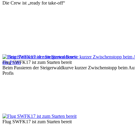
Die Crew ist „ready for take-off“
Flug SWFK17 ist zum Starten bereit
Beim Passieren der Steigerwaldkurve kurzer Zwischenstopp beim A
Profis
Flug SWFK17 ist zum Starten bereit