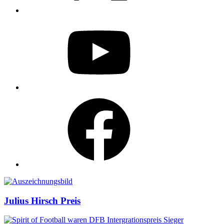
YouTube
Facebook
Auszeichnungen
Julius Hirsch Preis