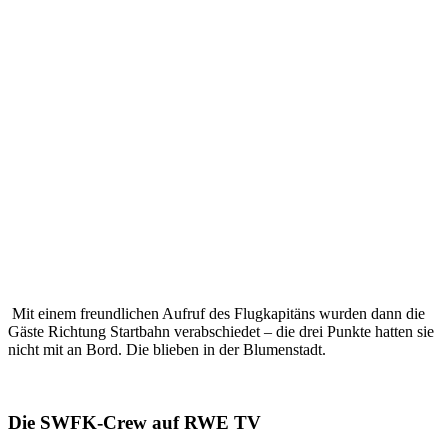
Mit einem freundlichen Aufruf des Flugkapitäns wurden dann die
Gäste Richtung Startbahn verabschiedet – die drei Punkte hatten sie
nicht mit an Bord. Die blieben in der Blumenstadt.
Die SWFK-Crew auf RWE TV