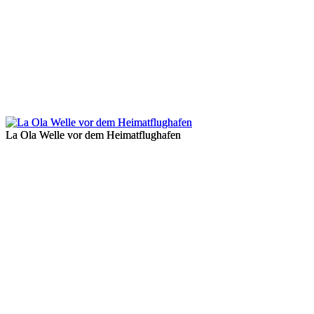
La Ola Welle vor dem Heimatflughafen
La Ola Welle vor dem Heimatflughafen