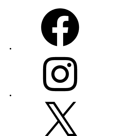
Facebook
Instagram
X