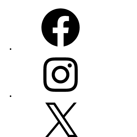
Facebook
Instagram
X