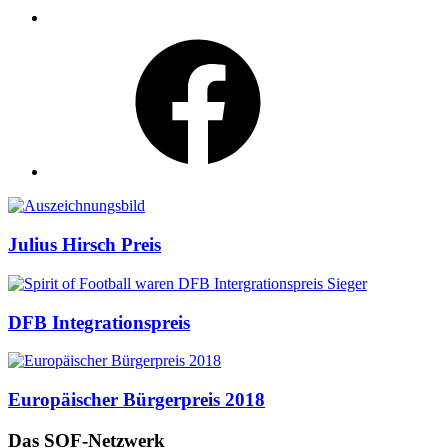
Facebook
Auszeichnungen
Julius Hirsch Preis
DFB Integrationspreis
Europäischer Bürgerpreis 2018
Das SOF-Netzwerk