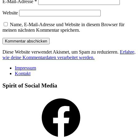
E-Mail-Adresse
*
Website
Name, E-Mail-Adresse und Website in diesem Browser für
meinen nächsten Kommentar speichern.
Diese Website verwendet Akismet, um Spam zu reduzieren.
Erfahre,
wie deine Kommentardaten verarbeitet werden.
Impressum
Kontakt
Spirit of Social Media
Facebook