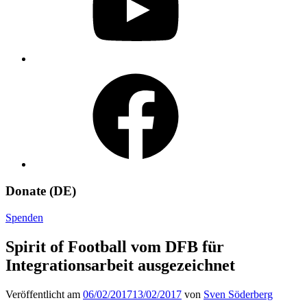
Facebook
Donate (DE)
Spenden
Spirit of Football vom DFB für
Integrationsarbeit ausgezeichnet
Veröffentlicht am
06/02/2017
13/02/2017
von
Sven Söderberg