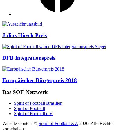
Auszeichnungen
Julius Hirsch Preis
DFB Integrationspreis
Europäischer Bürgerpreis 2018
Das SOF-Netzwerk
Spirit of Football Brasilien
Spirit of Football
Spirit of Football e.V
Website-Content ©
Spirit of Football e.V.
2026. Alle Rechte
vorbehalten.