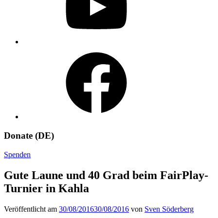
Facebook
Donate (DE)
Spenden
Gute Laune und 40 Grad beim FairPlay-
Turnier in Kahla
Veröffentlicht am
30/08/2016
30/08/2016
von
Sven Söderberg