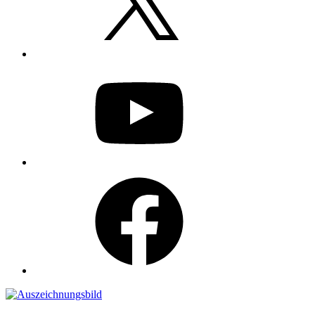
YouTube
Facebook
Auszeichnungen