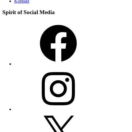
Kontakt
Spirit of Social Media
Facebook
Instagram
X