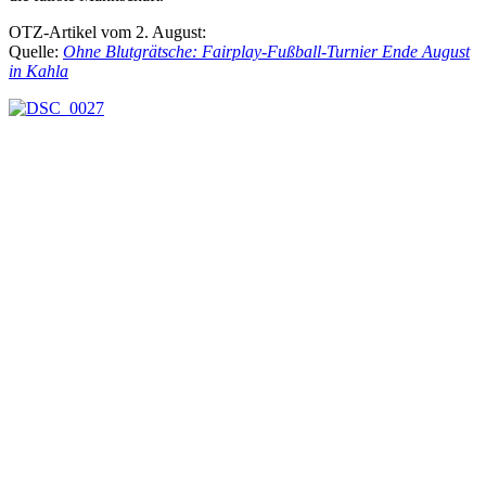
OTZ-Artikel vom 2. August:
Quelle:
Ohne Blutgrätsche: Fairplay-Fußball-Turnier Ende August
in Kahla