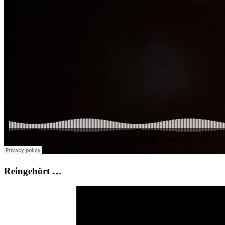
Reingehört …