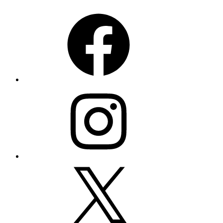
Facebook
Instagram
X