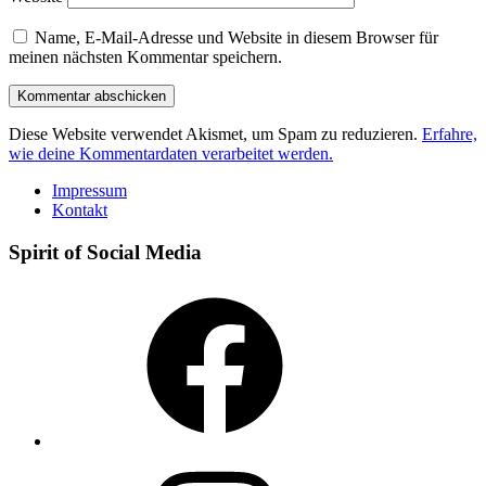
Name, E-Mail-Adresse und Website in diesem Browser für
meinen nächsten Kommentar speichern.
Diese Website verwendet Akismet, um Spam zu reduzieren.
Erfahre,
wie deine Kommentardaten verarbeitet werden.
Impressum
Kontakt
Spirit of Social Media
Facebook
Instagram