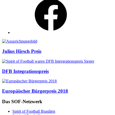
Auszeichnungen
Julius Hirsch Preis
DFB Integrationspreis
Europäischer Bürgerpreis 2018
Das SOF-Netzwerk
Spirit of Football Brasilien