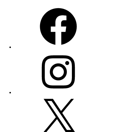
Facebook
Instagram
X