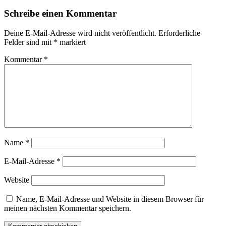
Schreibe einen Kommentar
Deine E-Mail-Adresse wird nicht veröffentlicht.
Erforderliche
Felder sind mit
*
markiert
Kommentar
*
Name
*
E-Mail-Adresse
*
Website
Name, E-Mail-Adresse und Website in diesem Browser für
meinen nächsten Kommentar speichern.