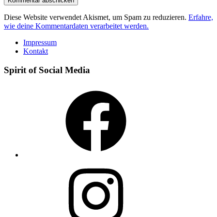
Diese Website verwendet Akismet, um Spam zu reduzieren.
Erfahre,
wie deine Kommentardaten verarbeitet werden.
Impressum
Kontakt
Spirit of Social Media
Facebook
Instagram