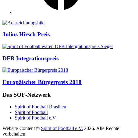
Auszeichnungen
Julius Hirsch Preis
DFB Integrationspreis
Europäischer Bürgerpreis 2018
Das SOF-Netzwerk
Spirit of Football Brasilien
Spirit of Football
Spirit of Football e.V
Website-Content ©
Spirit of Football e.V.
2026. Alle Rechte
vorbehalten.