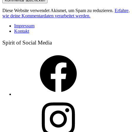
Diese Website verwendet Akismet, um Spam zu reduzieren.
Erfahre,
wie deine Kommentardaten verarbeitet werden.
Impressum
Kontakt
Spirit of Social Media
Facebook
Instagram