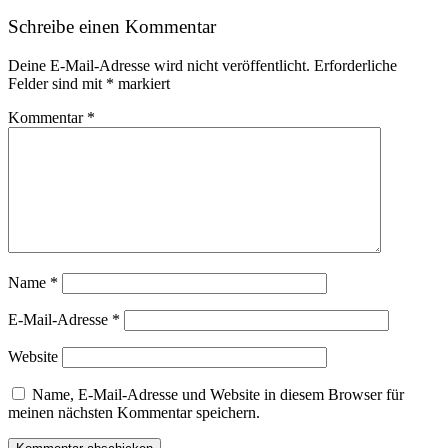
Schreibe einen Kommentar
Deine E-Mail-Adresse wird nicht veröffentlicht.
Erforderliche
Felder sind mit
*
markiert
Kommentar
*
Name
*
E-Mail-Adresse
*
Website
Name, E-Mail-Adresse und Website in diesem Browser für
meinen nächsten Kommentar speichern.