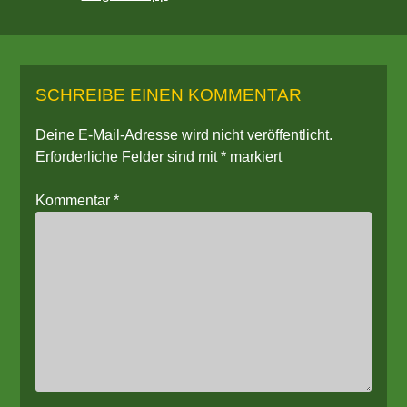
SCHREIBE EINEN KOMMENTAR
Deine E-Mail-Adresse wird nicht veröffentlicht.
Erforderliche Felder sind mit
*
markiert
Kommentar
*