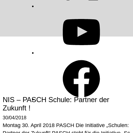
YouTube
Facebook
NIS – PASCH Schule: Partner der
Zukunft !
30/04/2018
Montag 30. April 2018 PASCH Die Initiative „Schulen: