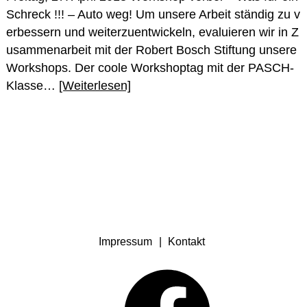
Schreck !!! – Auto weg! Um unsere Arbeit ständig zu v
erbessern und weiterzuentwickeln, evaluieren wir in Z
usammenarbeit mit der Robert Bosch Stiftung unsere
Workshops. Der coole Workshoptag mit der PASCH-
Klasse…
[Weiterlesen]
Impressum
Kontakt
Facebook