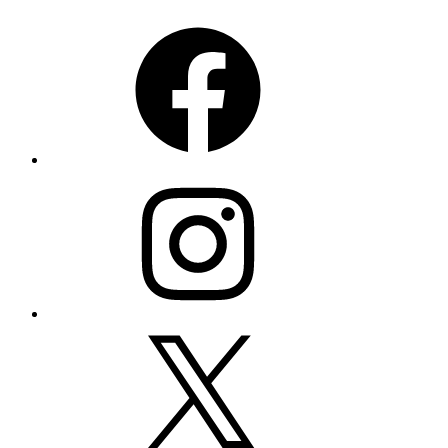
Facebook
Instagram
X