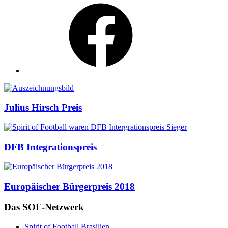
Facebook
Auszeichnungen
Julius Hirsch Preis
DFB Integrationspreis
Europäischer Bürgerpreis 2018
Das SOF-Netzwerk
Spirit of Football Brasilien