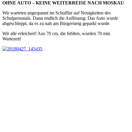
OHNE AUTO – KEINE WEITERREISE NACH MOSKAU
Wir warteten angespannt im Schulflur auf Neuigkeiten des
Schulpersonals. Dann endlich die Auflösung: Das Auto wurde
abgeschleppt, da es zu nah am Bürgersteig geparkt wurde.
Wir alle erleichert! Aus 70 cm, die fehlten, wurden 70 min
Wartezeit!