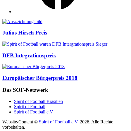
Auszeichnungen
Julius Hirsch Preis
DFB Integrationspreis
Europäischer Bürgerpreis 2018
Das SOF-Netzwerk
Spirit of Football Brasilien
Spirit of Football
Spirit of Football e.V
Website-Content ©
Spirit of Football e.V.
2026. Alle Rechte
vorbehalten.