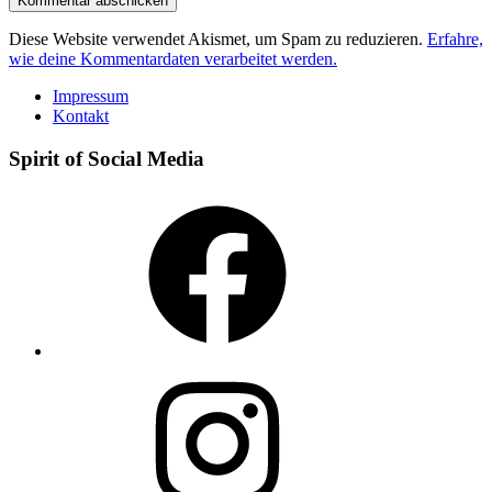
Diese Website verwendet Akismet, um Spam zu reduzieren.
Erfahre,
wie deine Kommentardaten verarbeitet werden.
Impressum
Kontakt
Spirit of Social Media
Facebook
Instagram