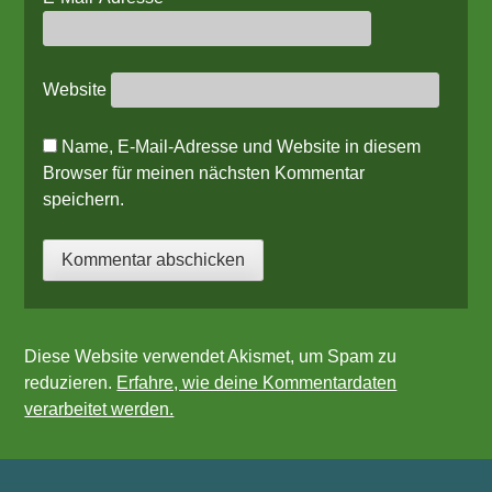
Website
Name, E-Mail-Adresse und Website in diesem
Browser für meinen nächsten Kommentar
speichern.
Diese Website verwendet Akismet, um Spam zu
reduzieren.
Erfahre, wie deine Kommentardaten
verarbeitet werden.