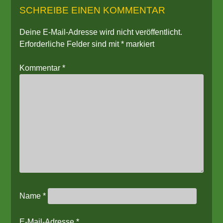
SCHREIBE EINEN KOMMENTAR
Deine E-Mail-Adresse wird nicht veröffentlicht.
Erforderliche Felder sind mit
*
markiert
Kommentar
*
Name
*
E-Mail-Adresse
*