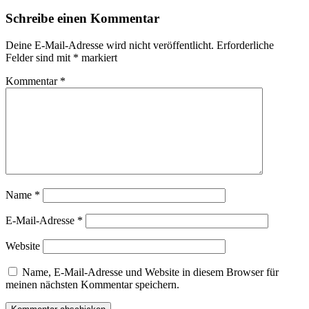
Schreibe einen Kommentar
Deine E-Mail-Adresse wird nicht veröffentlicht.
Erforderliche
Felder sind mit
*
markiert
Kommentar
*
Name
*
E-Mail-Adresse
*
Website
Name, E-Mail-Adresse und Website in diesem Browser für
meinen nächsten Kommentar speichern.