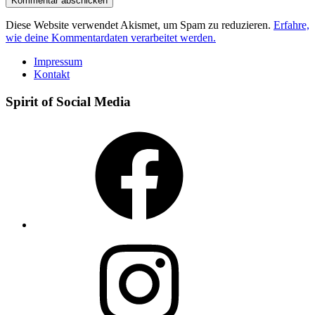
Diese Website verwendet Akismet, um Spam zu reduzieren.
Erfahre,
wie deine Kommentardaten verarbeitet werden.
Impressum
Kontakt
Spirit of Social Media
Facebook
Instagram