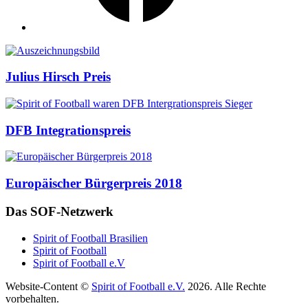
Auszeichnungen
Julius Hirsch Preis
DFB Integrationspreis
Europäischer Bürgerpreis 2018
Das SOF-Netzwerk
Spirit of Football Brasilien
Spirit of Football
Spirit of Football e.V
Website-Content ©
Spirit of Football e.V.
2026. Alle Rechte
vorbehalten.