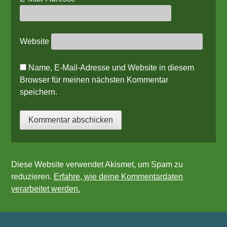
Website
Name, E-Mail-Adresse und Website in diesem
Browser für meinen nächsten Kommentar
speichern.
Diese Website verwendet Akismet, um Spam zu
reduzieren.
Erfahre, wie deine Kommentardaten
verarbeitet werden.