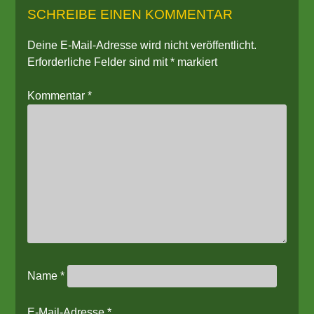
SCHREIBE EINEN KOMMENTAR
Deine E-Mail-Adresse wird nicht veröffentlicht.
Erforderliche Felder sind mit
*
markiert
Kommentar
*
Name
*
E-Mail-Adresse
*