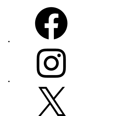
Facebook
Instagram
X