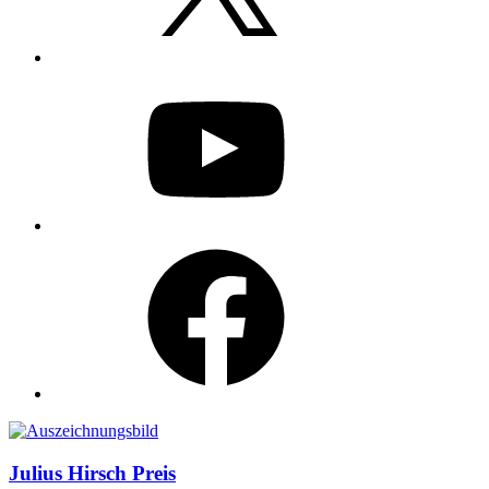
YouTube
Facebook
Auszeichnungen
Julius Hirsch Preis