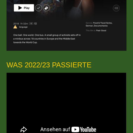
WAS 2022/23 PASSIERTE