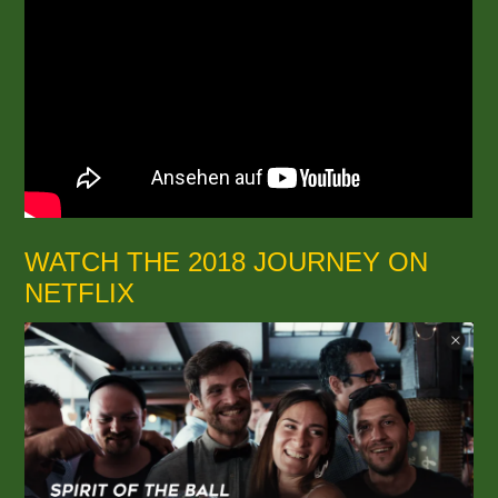
WATCH THE 2018 JOURNEY ON
NETFLIX