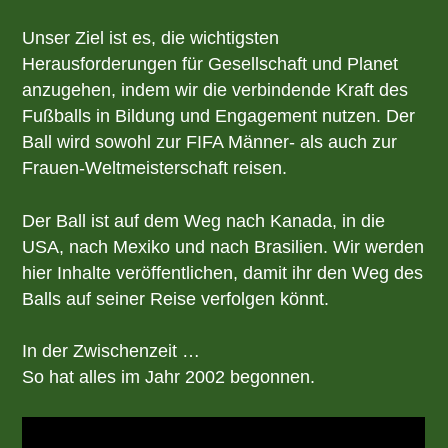
Unser Ziel ist es, die wichtigsten
Herausforderungen für Gesellschaft und Planet
anzugehen, indem wir die verbindende Kraft des
Fußballs in Bildung und Engagement nutzen. Der
Ball wird sowohl zur FIFA Männer- als auch zur
Frauen-Weltmeisterschaft reisen.
Der Ball ist auf dem Weg nach Kanada, in die
USA, nach Mexiko und nach Brasilien. Wir werden
hier Inhalte veröffentlichen, damit ihr den Weg des
Balls auf seiner Reise verfolgen könnt.
In der Zwischenzeit …
So hat alles im Jahr 2002 begonnen.