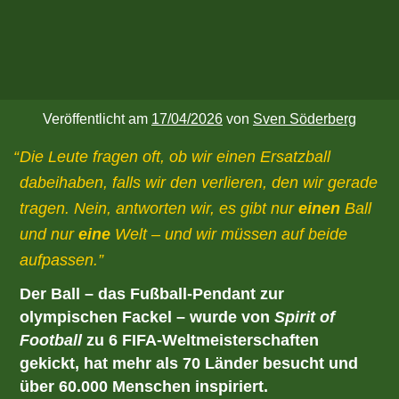
Veröffentlicht am
17/04/2026
von
Sven Söderberg
Die Leute fragen oft, ob wir einen Ersatzball
dabeihaben, falls wir den verlieren, den wir gerade
tragen. Nein, antworten wir, es gibt nur
einen
Ball
und nur
eine
Welt – und wir müssen auf beide
aufpassen.
Der Ball – das Fußball-Pendant zur
olympischen Fackel – wurde von
Spirit of
Football
zu 6 FIFA-Weltmeisterschaften
gekickt, hat mehr als 70 Länder besucht und
über 60.000 Menschen inspiriert.