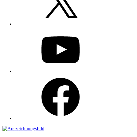
YouTube
Facebook
Auszeichnungen