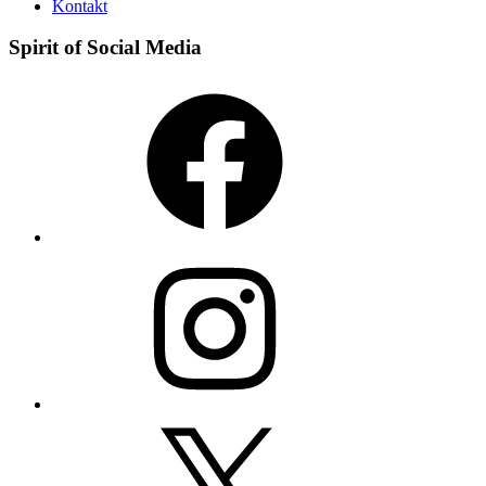
Kontakt
Spirit of Social Media
Facebook
Instagram
X