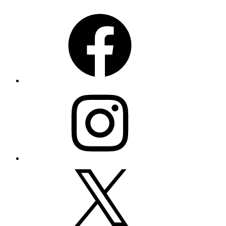
Facebook
Instagram
X