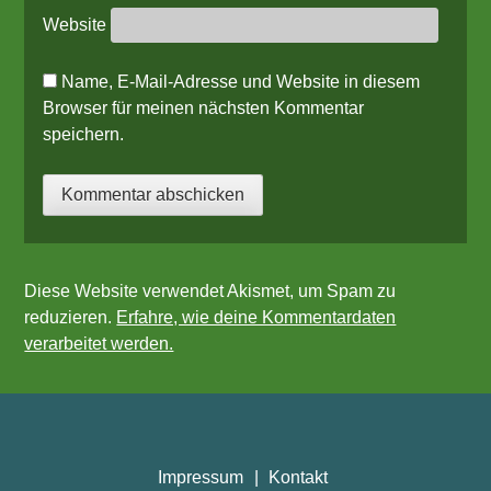
Website
Name, E-Mail-Adresse und Website in diesem
Browser für meinen nächsten Kommentar
speichern.
Diese Website verwendet Akismet, um Spam zu
reduzieren.
Erfahre, wie deine Kommentardaten
verarbeitet werden.
Impressum
Kontakt