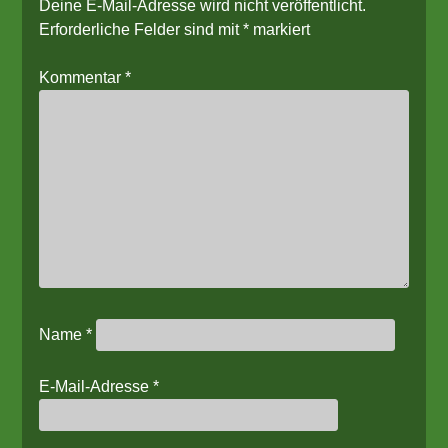
Deine E-Mail-Adresse wird nicht veröffentlicht.
Erforderliche Felder sind mit
*
markiert
Kommentar
*
Name
*
E-Mail-Adresse
*