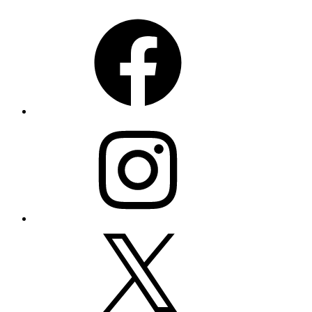
Facebook
Instagram
X