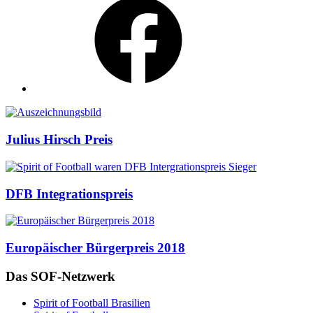
Auszeichnungen
Julius Hirsch Preis
DFB Integrationspreis
Europäischer Bürgerpreis 2018
Das SOF-Netzwerk
Spirit of Football Brasilien