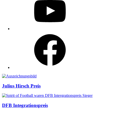
Facebook
Auszeichnungen
Julius Hirsch Preis
DFB Integrationspreis