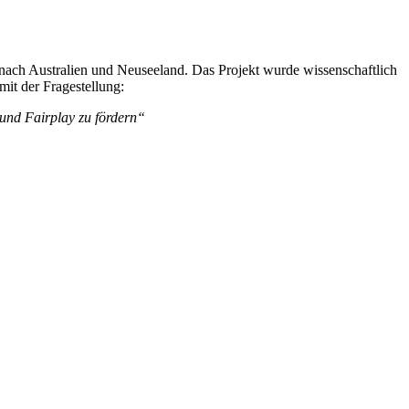
 nach Australien und Neuseeland. Das Projekt wurde wissenschaftlich
mit der Fragestellung:
und Fairplay zu fördern“