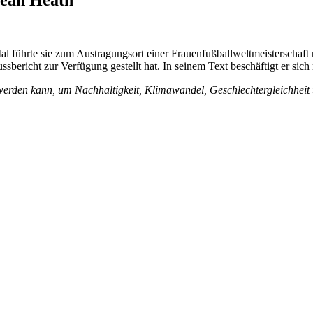
l führte sie zum Austragungsort einer Frauenfußballweltmeisterschaft
bericht zur Verfügung gestellt hat. In seinem Text beschäftigt er sich 
werden kann, um Nachhaltigkeit, Klimawandel, Geschlechtergleichheit 