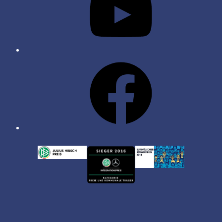
Facebook
AUSZEICHNUNGEN