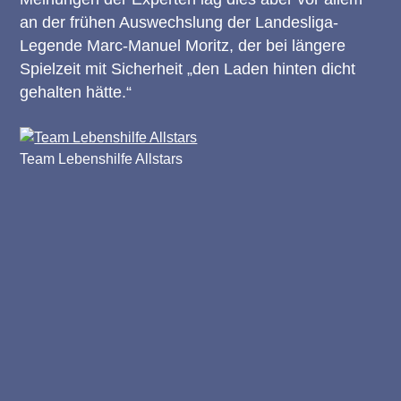
an der frühen Auswechslung der Landesliga-
Legende Marc-Manuel Moritz, der bei längere
Spielzeit mit Sicherheit „den Laden hinten dicht
gehalten hätte.“
Team Lebenshilfe Allstars