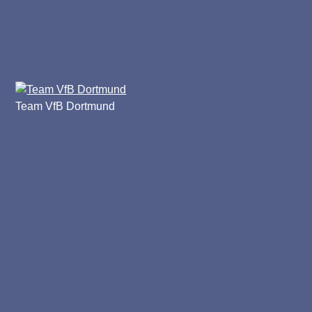
Team VfB Dortmund