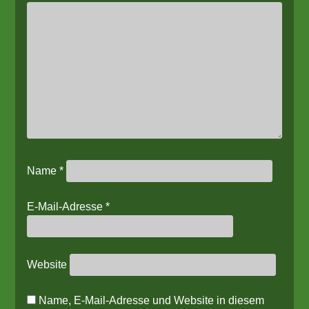
Name
*
E-Mail-Adresse
*
Website
Name, E-Mail-Adresse und Website in diesem