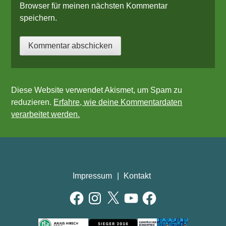
Browser für meinen nächsten Kommentar
speichern.
Diese Website verwendet Akismet, um Spam zu
reduzieren.
Erfahre, wie deine Kommentardaten
verarbeitet werden.
Impressum
Kontakt
Facebook
Instagram
X
YouTube
Facebook