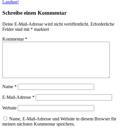
Landtag!
Schreibe einen Kommentar
Deine E-Mail-Adresse wird nicht veröffentlicht.
Erforderliche
Felder sind mit
*
markiert
Kommentar
*
Name
*
E-Mail-Adresse
*
Website
Name, E-Mail-Adresse und Website in diesem Browser für
meinen nächsten Kommentar speichern.