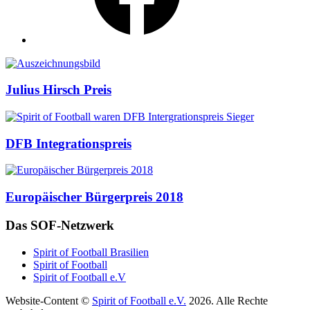
Auszeichnungen
Julius Hirsch Preis
DFB Integrationspreis
Europäischer Bürgerpreis 2018
Das SOF-Netzwerk
Spirit of Football Brasilien
Spirit of Football
Spirit of Football e.V
Website-Content ©
Spirit of Football e.V.
2026. Alle Rechte