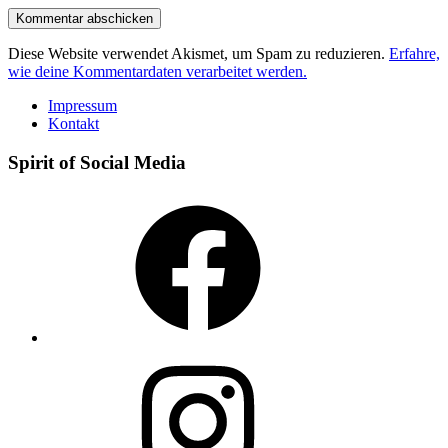
Diese Website verwendet Akismet, um Spam zu reduzieren.
Erfahre,
wie deine Kommentardaten verarbeitet werden.
Impressum
Kontakt
Spirit of Social Media
Facebook
Instagram